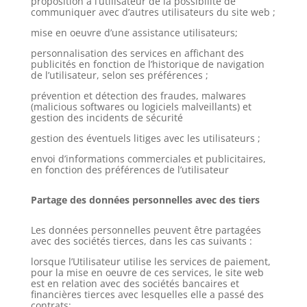
proposition à l’utilisateur de la possibilité de
communiquer avec d’autres utilisateurs du site web ;
mise en oeuvre d’une assistance utilisateurs;
personnalisation des services en affichant des
publicités en fonction de l’historique de navigation
de l’utilisateur, selon ses préférences ;
prévention et détection des fraudes, malwares
(malicious softwares ou logiciels malveillants) et
gestion des incidents de sécurité
gestion des éventuels litiges avec les utilisateurs ;
envoi d’informations commerciales et publicitaires,
en fonction des préférences de l’utilisateur
Partage des données personnelles avec des tiers
Les données personnelles peuvent être partagées
avec des sociétés tierces, dans les cas suivants :
lorsque l’Utilisateur utilise les services de paiement,
pour la mise en oeuvre de ces services, le site web
est en relation avec des sociétés bancaires et
financières tierces avec lesquelles elle a passé des
contrats;