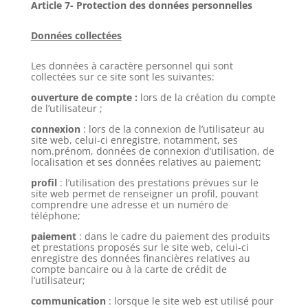
Article 7- Protection des données personnelles
Données collectées
Les données à caractère personnel qui sont
collectées sur ce site sont les suivantes:
ouverture de compte :
lors de la création du compte
de l’utilisateur ;
connexion
: lors de la connexion de l’utilisateur au
site web, celui-ci enregistre, notamment, ses
nom.prénom, données de connexion d’utilisation, de
localisation et ses données relatives au paiement;
profil
: l’utilisation des prestations prévues sur le
site web permet de renseigner un profil, pouvant
comprendre une adresse et un numéro de
téléphone;
paiement
: dans le cadre du paiement des produits
et prestations proposés sur le site web, celui-ci
enregistre des données financières relatives au
compte bancaire ou à la carte de crédit de
l’utilisateur;
communication
: lorsque le site web est utilisé pour