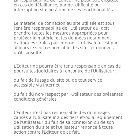
en cas de défaillance, panne, difficulté ou
interruption site ou à une de ses fonctionnalités.
Le matériel de connexion au site utilisée est sous
l’entière responsabilité de l’Utilisateur qui doit
prendre toutes les mesures appropriées pour
protéger le matériel et les données notamment
d’attaques virales par Internet. L’utilisateur est par
ailleurs le seul responsable des sites et données
qu’il consulte.
L’Éditeur ne pourra être tenu responsable en cas de
poursuites judiciaires à l’encontre de l’Utilisateur :
du fait de l’usage du site ou de tout service
accessible via Internet
du fait du non-respect par l’Utilisateur des présentes
conditions générales
L’Éditeur n’est pas responsable des dommages
causés à l’Utilisateur à des tiers et/ou à l’équipement
de l’Utilisateur du fait de sa connexion ou de son
utilisation du site et l’Utilisateur renonce à toute
action contre l’Éditeur de ce fait.