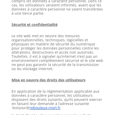
compris les données à caractère personnel. Dans ce
cas, les utilisateurs seraient informés, avant que les
données à caractère personnel ne soient transférées
à une tierce partie.
Sécurité et confidentialité
Le site web met en oeuvre des mesures
organisationnelles, techniques, logicielles et
physiques en matière de sécurité du numérique
pour protéger les données personnelles contre les
altérations, destructions et accès non autorisés.
Toutefois, il est à signaler qu’internet n’est pas un
environnement complètement sécurisé et le site web
ne peut pas garantir la sécurité de la transmission
ou du stockage internet.
Mise en oeuvre des droits des utilisateurs
En application de la réglementation applicable aux
données à caractère personnel, les utilisateurs
disposent des droits suivants, qu’ils peuvent exercer
en faisant leur demande à l’adresse suivante
:bonjour@
rebouteux-niort.fr