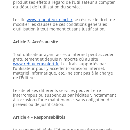
produit ses effets à l’égard de l’Utilisateur à compter
du début de l’utilisation du service.
Le site
www.rebouteux-niort.fr
se réserve le droit de
modifier les clauses de ces conditions générales
d’utilisation à tout moment et sans justification;
Article 3- Accès au site
Tout utilisateur ayant accès à internet peut accéder
gratuitement et depuis n’importe où au site
www.rebouteux-niort.fr
. Les frais supportés par
l’utilisateur pour y accéder (connexion internet,
matériel informatique, etc.) ne sont pas à la charge
de l’Éditeur.
Le site et ses différents services peuvent être
interrompus ou suspendus par l’éditeur, notamment
à l’occasion d’une maintenance, sans obligation de
préavis ou de justification.
Article 4 – Responsabilités
La responsabilité de l’Éditeur ne peut être engagée