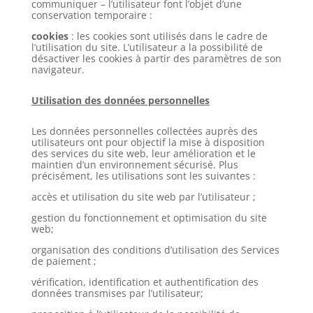
communiquer – l’utilisateur font l’objet d’une
conservation temporaire :
cookies
: les cookies sont utilisés dans le cadre de
l’utilisation du site. L’utilisateur a la possibilité de
désactiver les cookies à partir des paramètres de son
navigateur.
Utilisation des données personnelles
Les données personnelles collectées auprès des
utilisateurs ont pour objectif la mise à disposition
des services du site web, leur amélioration et le
maintien d’un environnement sécurisé. Plus
précisément, les utilisations sont les suivantes :
accès et utilisation du site web par l’utilisateur ;
gestion du fonctionnement et optimisation du site
web;
organisation des conditions d’utilisation des Services
de paiement ;
vérification, identification et authentification des
données transmises par l’utilisateur;