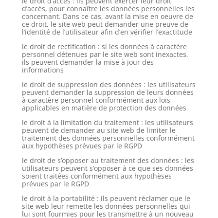
le droit d’accès : ils peuvent exercer leur droit
d’accès, pour connaître les données personnelles les
concernant. Dans ce cas, avant la mise en oeuvre de
ce droit, le site web peut demander une preuve de
l’identité de l’utilisateur afin d’en vérifier l’exactitude
le droit de rectification : si les données à caractère
personnel détenues par le site web sont inexactes,
ils peuvent demander la mise à jour des
informations
le droit de suppression des données : les utilisateurs
peuvent demander la suppression de leurs données
à caractère personnel conformément aux lois
applicables en matière de protection des données
le droit à la limitation du traitement : les utilisateurs
peuvent de demander au site web de limiter le
traitement des données personnelles conformément
aux hypothèses prévues par le RGPD
le droit de s’opposer au traitement des données : les
utilisateurs peuvent s’opposer à ce que ses données
soient traitées conformément aux hypothèses
prévues par le RGPD
le droit à la portabilité : ils peuvent réclamer que le
site web leur remette les données personnelles qui
lui sont fourmies pour les transmettre à un nouveau