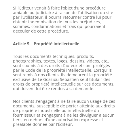
Si l’Éditeur venait à faire l’objet d’une procédure
amiable ou judiciaire à raison de l’utilisation du site
par l’Utilisateur, il pourra retourner contre lui pour
obtenir indemnisation de tous les préjudices,
sommes, condamnations et frais qui pourraient
découler de cette procédure.
Article 5 – Propriété intellectuelle
Tous les documents techniques, produits,
photographies, textes, logos, dessins, videos, etc.,
sont soumis à des droits d’auteur et sont protégés
par le Code de la propriété intellectuelle. Lorsqu’ils
sont remis à nos clients, ils demeurent la propriété
exclusive de Le Goaziou Sébastien seul titulair des
droits de propriété intellectuelle sur ces documents,
qui doivent lui être rendus à sa demande.
Nos clients s’engagent à ne faire aucun usage de ces
documents, susceptible de porter atteinte aux droits
de propriété industrielle ou intellectuelle du
fournisseur et s’engagent à ne les divulguer à aucun
tiers, en dehors d’une autorisation expresse et
préalable donnée par l’Éditeur.