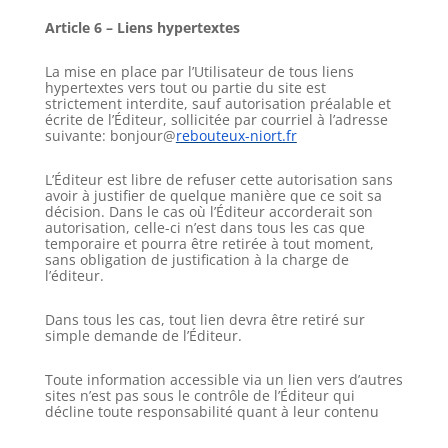
Article 6 – Liens hypertextes
La mise en place par l’Utilisateur de tous liens
hypertextes vers tout ou partie du site est
strictement interdite, sauf autorisation préalable et
écrite de l’Éditeur, sollicitée par courriel à l’adresse
suivante: bonjour@
rebouteux-niort.fr
L’Éditeur est libre de refuser cette autorisation sans
avoir à justifier de quelque manière que ce soit sa
décision. Dans le cas où l’Éditeur accorderait son
autorisation, celle-ci n’est dans tous les cas que
temporaire et pourra être retirée à tout moment,
sans obligation de justification à la charge de
l’éditeur.
Dans tous les cas, tout lien devra être retiré sur
simple demande de l’Éditeur.
Toute information accessible via un lien vers d’autres
sites n’est pas sous le contrôle de l’Éditeur qui
décline toute responsabilité quant à leur contenu