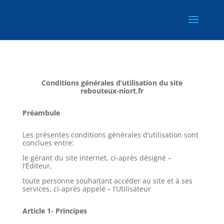
Conditions générales d’utilisation du site
rebouteux-niort.fr
Préambule
Les présentes conditions générales d’utilisation sont
conclues entre:
le gérant du site internet, ci-après désigné –
l’Éditeur,
toute personne souhaitant accéder au site et à ses
services, ci-après appelé – l’Utilisateur
Article 1- Principes