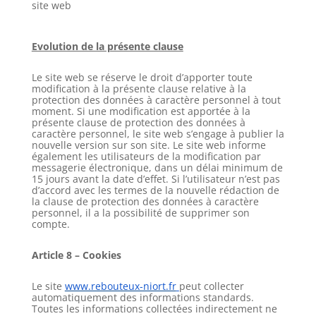
site web
Evolution de la présente clause
Le site web se réserve le droit d’apporter toute
modification à la présente clause relative à la
protection des données à caractère personnel à tout
moment. Si une modification est apportée à la
présente clause de protection des données à
caractère personnel, le site web s’engage à publier la
nouvelle version sur son site. Le site web informe
également les utilisateurs de la modification par
messagerie électronique, dans un délai minimum de
15 jours avant la date d’effet. Si l’utilisateur n’est pas
d’accord avec les termes de la nouvelle rédaction de
la clause de protection des données à caractère
personnel, il a la possibilité de supprimer son
compte.
Article 8 – Cookies
Le site
www.rebouteux-niort.fr
peut collecter
automatiquement des informations standards.
Toutes les informations collectées indirectement ne