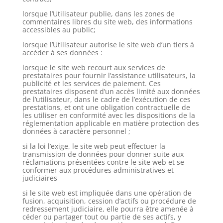
lorsque l’Utilisateur publie, dans les zones de
commentaires libres du site web, des informations
accessibles au public;
lorsque l’Utilisateur autorise le site web d’un tiers à
accéder à ses données :
lorsque le site web recourt aux services de
prestataires pour fournir l’assistance utilisateurs, la
publicité et les services de paiement. Ces
prestataires disposent d’un accès limité aux données
de l’utilisateur, dans le cadre de l’exécution de ces
prestations, et ont une obligation contractuelle de
les utiliser en conformité avec les dispositions de la
réglementation applicable en matière protection des
données à caractère personnel ;
si la loi l’exige, le site web peut effectuer la
transmission de données pour donner suite aux
réclamations présentées contre le site web et se
conformer aux procédures administratives et
judiciaires
si le site web est impliquée dans une opération de
fusion, acquisition, cession d’actifs ou procédure de
redressement judiciaire, elle pourra être amenée à
céder ou partager tout ou partie de ses actifs, y